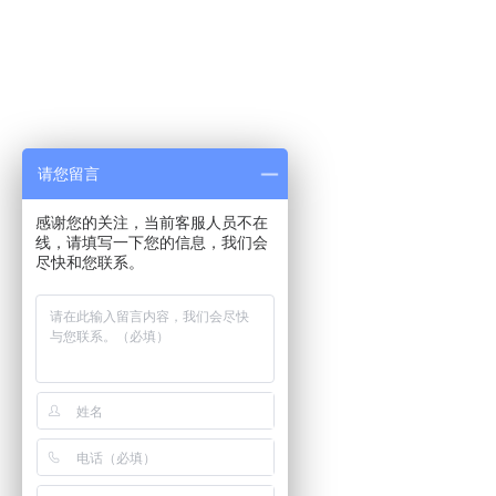
请您留言
感谢您的关注，当前客服人员不在
线，请填写一下您的信息，我们会
尽快和您联系。