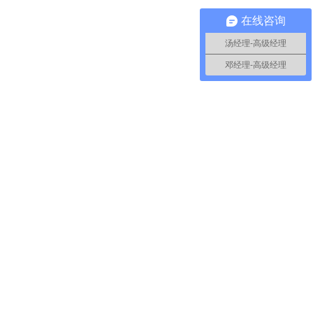
在线咨询
汤经理-高级经理
邓经理-高级经理